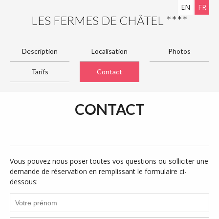
EN
FR
LES FERMES DE CHÂTEL ****
Description
Localisation
Photos
Tarifs
Contact
CONTACT
Vous pouvez nous poser toutes vos questions ou solliciter une
demande de réservation en remplissant le formulaire ci-
dessous: